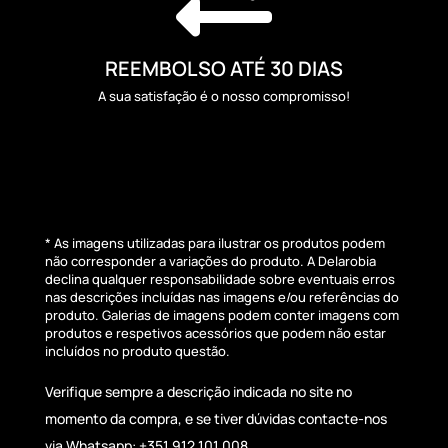
REEMBOLSO ATÉ 30 DIAS
A sua satisfação é o nosso compromisso!
* As imagens utilizadas para ilustrar os produtos podem
não corresponder a variações do produto. A Delarobia
declina qualquer responsabilidade sobre eventuais erros
nas descrições incluídas nas imagens e/ou referências do
produto. Galerias de imagens podem conter imagens com
produtos e respetivos acessórios que podem não estar
incluídos no produto questão.
Verifique sempre a descrição indicada no site no
momento da compra, e se tiver dúvidas contacte-nos
via Whatsapp: +351 912 101 008