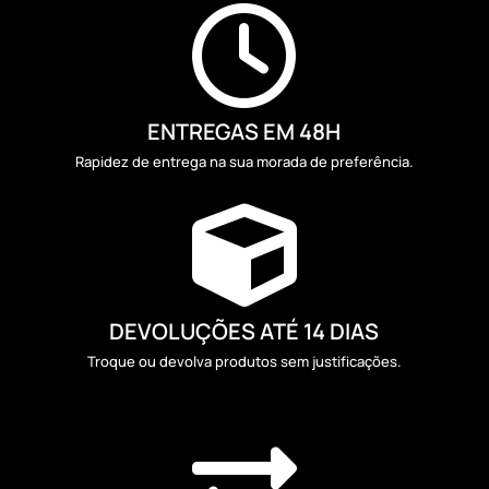

ENTREGAS EM 48H
Rapidez de entrega na sua morada de preferência.

DEVOLUÇÕES ATÉ 14 DIAS
Troque ou devolva produtos sem justificações.
