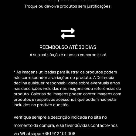
Troque ou devolva produtos sem justificações.

REEMBOLSO ATÉ 30 DIAS
A sua satisfação é o nosso compromisso!
* As imagens utilizadas para ilustrar os produtos podem
não corresponder a variações do produto. A Delarobia
declina qualquer responsabilidade sobre eventuais erros
nas descrições incluídas nas imagens e/ou referências do
produto. Galerias de imagens podem conter imagens com
produtos e respetivos acessórios que podem não estar
incluídos no produto questão.
Verifique sempre a descrição indicada no site no
momento da compra, e se tiver dúvidas contacte-nos
via Whatsapp: +351 912 101 008