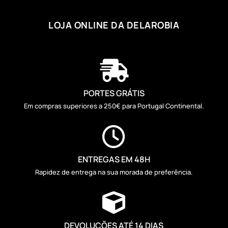
LOJA ONLINE DA DELAROBIA

PORTES GRÁTIS
Em compras superiores a 250€ para Portugal Continental.

ENTREGAS EM 48H
Rapidez de entrega na sua morada de preferência.

DEVOLUÇÕES ATÉ 14 DIAS