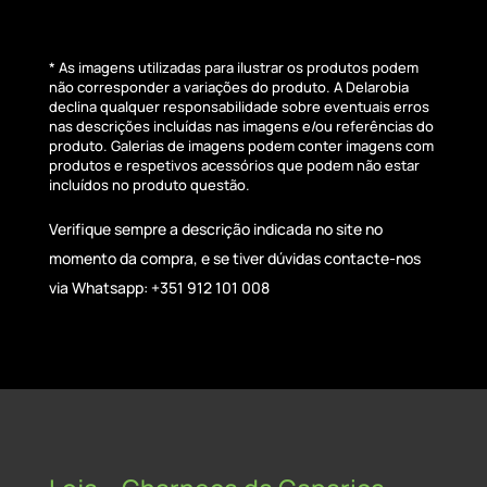
* As imagens utilizadas para ilustrar os produtos podem
não corresponder a variações do produto. A Delarobia
declina qualquer responsabilidade sobre eventuais erros
nas descrições incluídas nas imagens e/ou referências do
produto. Galerias de imagens podem conter imagens com
produtos e respetivos acessórios que podem não estar
incluídos no produto questão.
Verifique sempre a descrição indicada no site no
momento da compra, e se tiver dúvidas contacte-nos
via Whatsapp: +351 912 101 008