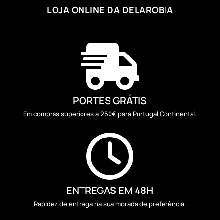
LOJA ONLINE DA DELAROBIA

PORTES GRÁTIS
Em compras superiores a 250€ para Portugal Continental.

ENTREGAS EM 48H
Rapidez de entrega na sua morada de preferência.