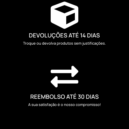

DEVOLUÇÕES ATÉ 14 DIAS
Troque ou devolva produtos sem justificações.

REEMBOLSO ATÉ 30 DIAS
A sua satisfação é o nosso compromisso!