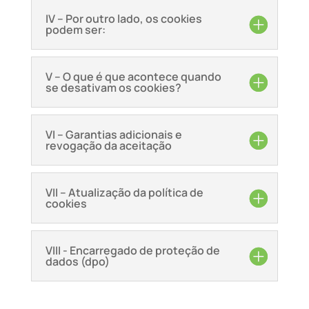
IV – Por outro lado, os cookies
podem ser:
V – O que é que acontece quando
se desativam os cookies?
VI – Garantias adicionais e
revogação da aceitação
VII – Atualização da política de
cookies
VIII - Encarregado de proteção de
dados (dpo)