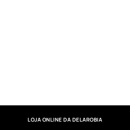
LOJA ONLINE DA DELAROBIA