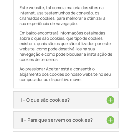
Este website, tal como a maioria dos sites na
Internet, usa testemunhos de conexão, os
chamados cookies, para melhorar e otimizar a
sua experiência de navegação.
Em baixo encontrará informações detalhadas
sobre o que são cookies, que tipo de cookies
existem, quais são os que são utilizados por este
website, como pode desativá-los na sua
navegação e como pode bloquear a instalação de
cookies de terceiros.
Ao pressionar Aceitar está a consentir o
alojamento dos cookies do nosso website no seu
computador ou dispositivo móvel.
II – O que são cookies?
III – Para que servem os cookies?