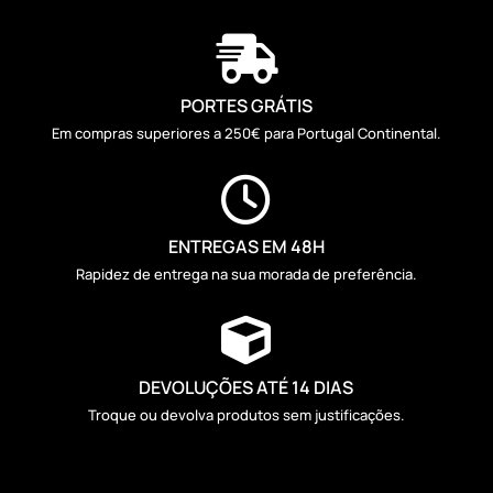

PORTES GRÁTIS
Em compras superiores a 250€ para Portugal Continental.

ENTREGAS EM 48H
Rapidez de entrega na sua morada de preferência.

DEVOLUÇÕES ATÉ 14 DIAS
Troque ou devolva produtos sem justificações.