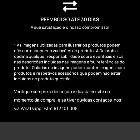

REEMBOLSO ATÉ 30 DIAS
A sua satisfação é o nosso compromisso!
* As imagens utilizadas para ilustrar os produtos podem
não corresponder a variações do produto. A Delarobia
declina qualquer responsabilidade sobre eventuais erros
nas descrições incluídas nas imagens e/ou referências do
produto. Galerias de imagens podem conter imagens com
produtos e respetivos acessórios que podem não estar
incluídos no produto questão.
Verifique sempre a descrição indicada no site no
momento da compra, e se tiver dúvidas contacte-nos
via Whatsapp: +351 912 101 008