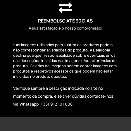

REEMBOLSO ATÉ 30 DIAS
A sua satisfação é o nosso compromisso!
* As imagens utilizadas para ilustrar os produtos podem
não corresponder a variações do produto. A Delarobia
declina qualquer responsabilidade sobre eventuais erros
nas descrições incluídas nas imagens e/ou referências do
produto. Galerias de imagens podem conter imagens com
produtos e respetivos acessórios que podem não estar
incluídos no produto questão.
Verifique sempre a descrição indicada no site no
momento da compra, e se tiver dúvidas contacte-nos
via Whatsapp: +351 912 101 008