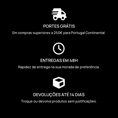

PORTES GRÁTIS
Em compras superiores a 250€ para Portugal Continental.

ENTREGAS EM 48H
Rapidez de entrega na sua morada de preferência.

DEVOLUÇÕES ATÉ 14 DIAS
Troque ou devolva produtos sem justificações.