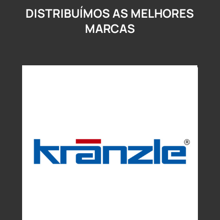
DISTRIBUÍMOS AS MELHORES
MARCAS