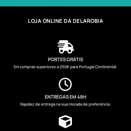
LOJA ONLINE DA DELAROBIA

PORTES GRÁTIS
Em compras superiores a 250€ para Portugal Continental.

ENTREGAS EM 48H
Rapidez de entrega na sua morada de preferência.
