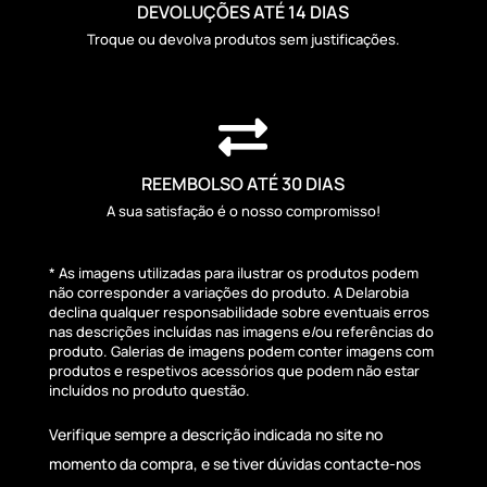
DEVOLUÇÕES ATÉ 14 DIAS
Troque ou devolva produtos sem justificações.

REEMBOLSO ATÉ 30 DIAS
A sua satisfação é o nosso compromisso!
* As imagens utilizadas para ilustrar os produtos podem
não corresponder a variações do produto. A Delarobia
declina qualquer responsabilidade sobre eventuais erros
nas descrições incluídas nas imagens e/ou referências do
produto. Galerias de imagens podem conter imagens com
produtos e respetivos acessórios que podem não estar
incluídos no produto questão.
Verifique sempre a descrição indicada no site no
momento da compra, e se tiver dúvidas contacte-nos