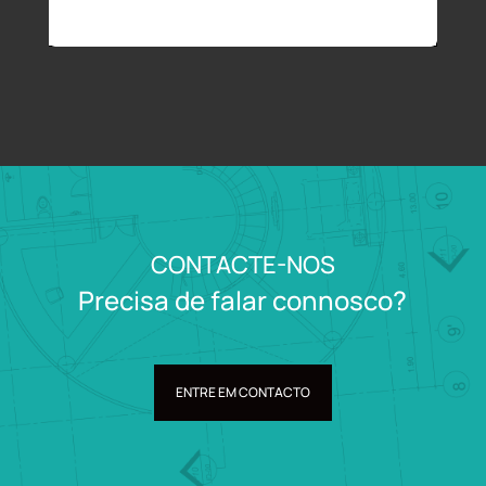
CONTACTE-NOS
Precisa de falar connosco?
ENTRE EM CONTACTO