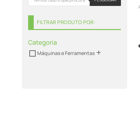
search
FILTRAR PRODUTO POR:
Categoria
Máquinas e Ferramentas