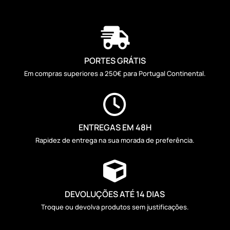

PORTES GRÁTIS
Em compras superiores a 250€ para Portugal Continental.

ENTREGAS EM 48H
Rapidez de entrega na sua morada de preferência.

DEVOLUÇÕES ATÉ 14 DIAS
Troque ou devolva produtos sem justificações.