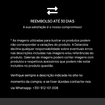

REEMBOLSO ATÉ 30 DIAS
A sua satisfação é o nosso compromisso!
* As imagens utilizadas para ilustrar os produtos podem
não corresponder a variações do produto. A Delarobia
declina qualquer responsabilidade sobre eventuais erros
nas descrições incluídas nas imagens e/ou referências do
produto. Galerias de imagens podem conter imagens com
produtos e respetivos acessórios que podem não estar
incluídos no produto questão.
Verifique sempre a descrição indicada no site no
momento da compra, e se tiver dúvidas contacte-nos
via Whatsapp: +351 912 101 008