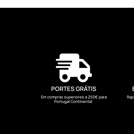

PORTES GRÁTIS
Em compras superiores a 250€ para
Rap
Portugal Continental.