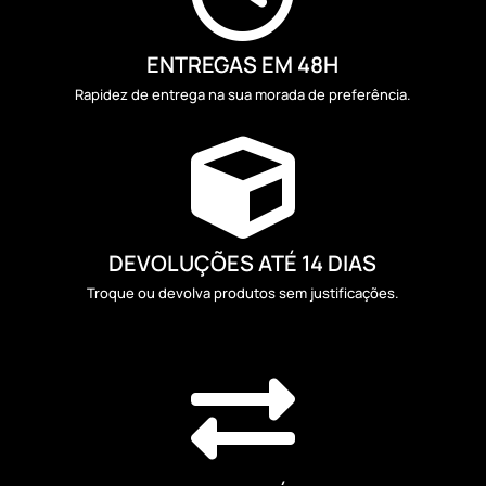
ENTREGAS EM 48H
Rapidez de entrega na sua morada de preferência.

DEVOLUÇÕES ATÉ 14 DIAS
Troque ou devolva produtos sem justificações.
