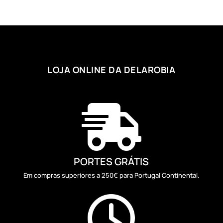
LOJA ONLINE DA DELAROBIA

PORTES GRÁTIS
Em compras superiores a 250€ para Portugal Continental.
