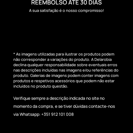
REEMBOLSO ATÉ 30 DIAS
A sua satisfação é o nosso compromisso!
* As imagens utilizadas para ilustrar os produtos podem
não corresponder a variações do produto. A Delarobia
declina qualquer responsabilidade sobre eventuais erros
nas descrições incluídas nas imagens e/ou referências do
produto. Galerias de imagens podem conter imagens com
produtos e respetivos acessórios que podem não estar
incluídos no produto questão.
Verifique sempre a descrição indicada no site no
momento da compra, e se tiver dúvidas contacte-nos
via Whatsapp: +351 912 101 008