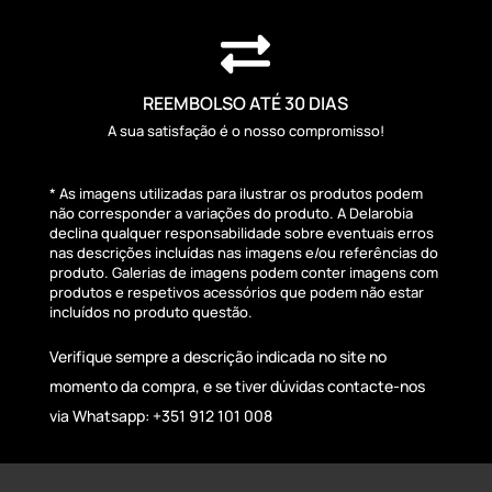

REEMBOLSO ATÉ 30 DIAS
A sua satisfação é o nosso compromisso!
* As imagens utilizadas para ilustrar os produtos podem
não corresponder a variações do produto. A Delarobia
declina qualquer responsabilidade sobre eventuais erros
nas descrições incluídas nas imagens e/ou referências do
produto. Galerias de imagens podem conter imagens com
produtos e respetivos acessórios que podem não estar
incluídos no produto questão.
Verifique sempre a descrição indicada no site no
momento da compra, e se tiver dúvidas contacte-nos
via Whatsapp: +351 912 101 008