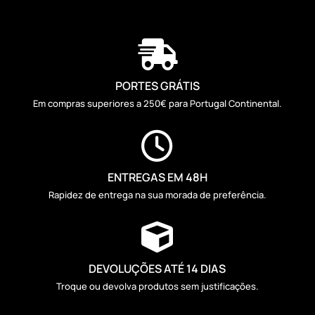

PORTES GRÁTIS
Em compras superiores a 250€ para Portugal Continental.

ENTREGAS EM 48H
Rapidez de entrega na sua morada de preferência.

DEVOLUÇÕES ATÉ 14 DIAS
Troque ou devolva produtos sem justificações.