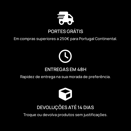

PORTES GRÁTIS
Em compras superiores a 250€ para Portugal Continental.

ENTREGAS EM 48H
Rapidez de entrega na sua morada de preferência.

DEVOLUÇÕES ATÉ 14 DIAS
Troque ou devolva produtos sem justificações.