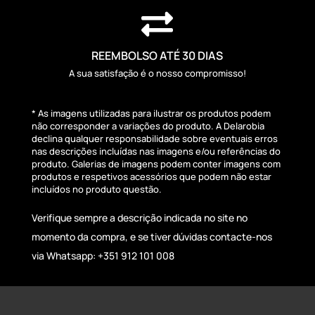

REEMBOLSO ATÉ 30 DIAS
A sua satisfação é o nosso compromisso!
* As imagens utilizadas para ilustrar os produtos podem
não corresponder a variações do produto. A Delarobia
declina qualquer responsabilidade sobre eventuais erros
nas descrições incluídas nas imagens e/ou referências do
produto. Galerias de imagens podem conter imagens com
produtos e respetivos acessórios que podem não estar
incluídos no produto questão.
Verifique sempre a descrição indicada no site no
momento da compra, e se tiver dúvidas contacte-nos
via Whatsapp: +351 912 101 008