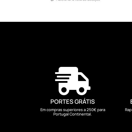

PORTES GRÁTIS
Em compras superiores a 250€ para
Rap
Portugal Continental.