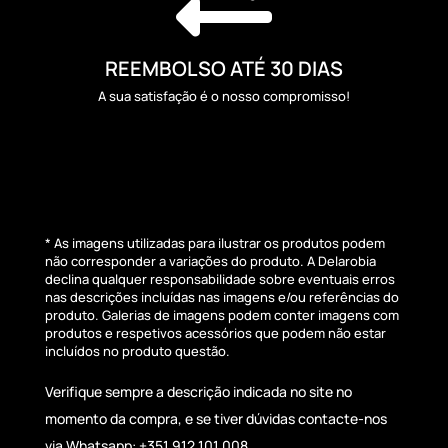
REEMBOLSO ATÉ 30 DIAS
A sua satisfação é o nosso compromisso!
* As imagens utilizadas para ilustrar os produtos podem
não corresponder a variações do produto. A Delarobia
declina qualquer responsabilidade sobre eventuais erros
nas descrições incluídas nas imagens e/ou referências do
produto. Galerias de imagens podem conter imagens com
produtos e respetivos acessórios que podem não estar
incluídos no produto questão.
Verifique sempre a descrição indicada no site no
momento da compra, e se tiver dúvidas contacte-nos
via Whatsapp: +351 912 101 008