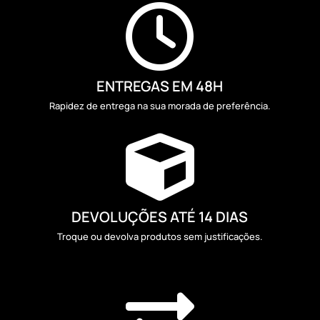

ENTREGAS EM 48H
Rapidez de entrega na sua morada de preferência.

DEVOLUÇÕES ATÉ 14 DIAS
Troque ou devolva produtos sem justificações.
