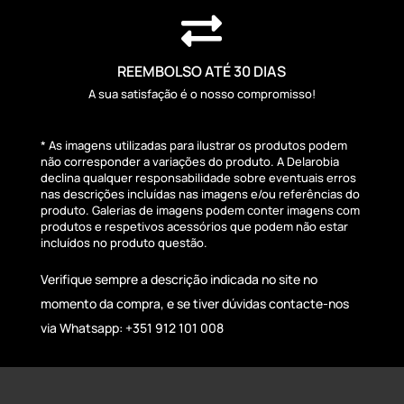

REEMBOLSO ATÉ 30 DIAS
A sua satisfação é o nosso compromisso!
* As imagens utilizadas para ilustrar os produtos podem
não corresponder a variações do produto. A Delarobia
declina qualquer responsabilidade sobre eventuais erros
nas descrições incluídas nas imagens e/ou referências do
produto. Galerias de imagens podem conter imagens com
produtos e respetivos acessórios que podem não estar
incluídos no produto questão.
Verifique sempre a descrição indicada no site no
momento da compra, e se tiver dúvidas contacte-nos
via Whatsapp: +351 912 101 008