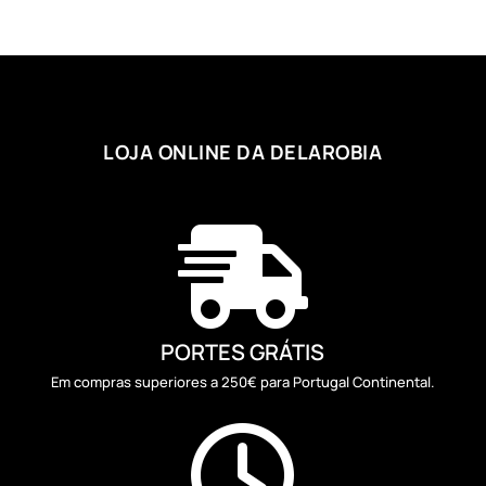
LOJA ONLINE DA DELAROBIA

PORTES GRÁTIS
Em compras superiores a 250€ para Portugal Continental.
