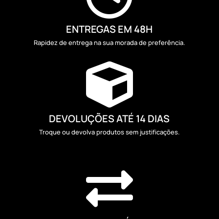
ENTREGAS EM 48H
Rapidez de entrega na sua morada de preferência.

DEVOLUÇÕES ATÉ 14 DIAS
Troque ou devolva produtos sem justificações.
