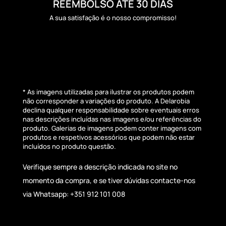
REEMBOLSO ATÉ 30 DIAS
A sua satisfação é o nosso compromisso!
* As imagens utilizadas para ilustrar os produtos podem
não corresponder a variações do produto. A Delarobia
declina qualquer responsabilidade sobre eventuais erros
nas descrições incluídas nas imagens e/ou referências do
produto. Galerias de imagens podem conter imagens com
produtos e respetivos acessórios que podem não estar
incluídos no produto questão.
Verifique sempre a descrição indicada no site no
momento da compra, e se tiver dúvidas contacte-nos
via Whatsapp: +351 912 101 008