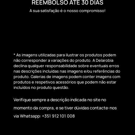
REEMBOLSO ATÉ 30 DIAS
A sua satisfação é o nosso compromisso!
* As imagens utilizadas para ilustrar os produtos podem
não corresponder a variações do produto. A Delarobia
declina qualquer responsabilidade sobre eventuais erros
nas descrições incluídas nas imagens e/ou referências do
produto. Galerias de imagens podem conter imagens com
produtos e respetivos acessórios que podem não estar
incluídos no produto questão.
Verifique sempre a descrição indicada no site no
momento da compra, e se tiver dúvidas contacte-nos
via Whatsapp: +351 912 101 008