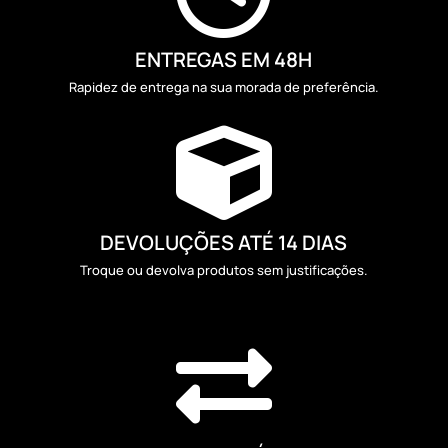
ENTREGAS EM 48H
Rapidez de entrega na sua morada de preferência.

DEVOLUÇÕES ATÉ 14 DIAS
Troque ou devolva produtos sem justificações.
