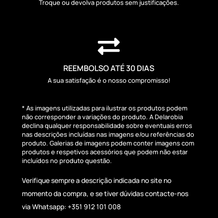
Troque ou devolva produtos sem justificações.

REEMBOLSO ATÉ 30 DIAS
A sua satisfação é o nosso compromisso!
* As imagens utilizadas para ilustrar os produtos podem
não corresponder a variações do produto. A Delarobia
declina qualquer responsabilidade sobre eventuais erros
nas descrições incluídas nas imagens e/ou referências do
produto. Galerias de imagens podem conter imagens com
produtos e respetivos acessórios que podem não estar
incluídos no produto questão.
Verifique sempre a descrição indicada no site no
momento da compra, e se tiver dúvidas contacte-nos
via Whatsapp: +351 912 101 008