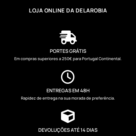
LOJA ONLINE DA DELAROBIA

PORTES GRÁTIS
Em compras superiores a 250€ para Portugal Continental.

ENTREGAS EM 48H
Rapidez de entrega na sua morada de preferência.

DEVOLUÇÕES ATÉ 14 DIAS