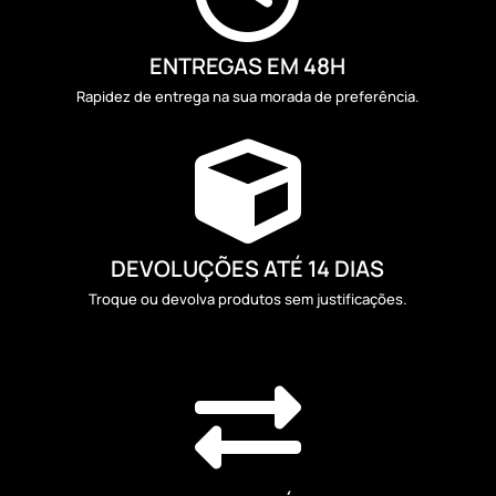
ENTREGAS EM 48H
Rapidez de entrega na sua morada de preferência.

DEVOLUÇÕES ATÉ 14 DIAS
Troque ou devolva produtos sem justificações.
