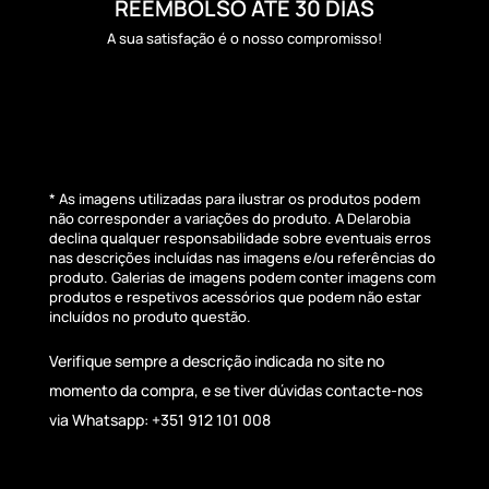
REEMBOLSO ATÉ 30 DIAS
A sua satisfação é o nosso compromisso!
* As imagens utilizadas para ilustrar os produtos podem
não corresponder a variações do produto. A Delarobia
declina qualquer responsabilidade sobre eventuais erros
nas descrições incluídas nas imagens e/ou referências do
produto. Galerias de imagens podem conter imagens com
produtos e respetivos acessórios que podem não estar
incluídos no produto questão.
Verifique sempre a descrição indicada no site no
momento da compra, e se tiver dúvidas contacte-nos
via Whatsapp: +351 912 101 008