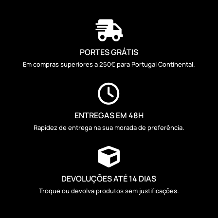

PORTES GRÁTIS
Em compras superiores a 250€ para Portugal Continental.

ENTREGAS EM 48H
Rapidez de entrega na sua morada de preferência.

DEVOLUÇÕES ATÉ 14 DIAS
Troque ou devolva produtos sem justificações.