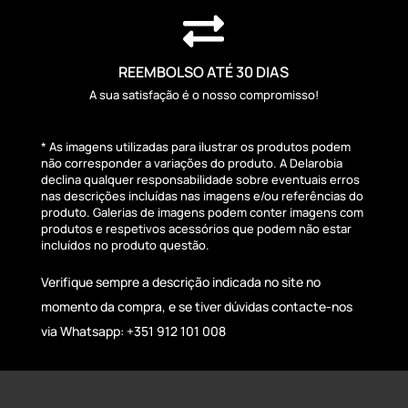

REEMBOLSO ATÉ 30 DIAS
A sua satisfação é o nosso compromisso!
* As imagens utilizadas para ilustrar os produtos podem
não corresponder a variações do produto. A Delarobia
declina qualquer responsabilidade sobre eventuais erros
nas descrições incluídas nas imagens e/ou referências do
produto. Galerias de imagens podem conter imagens com
produtos e respetivos acessórios que podem não estar
incluídos no produto questão.
Verifique sempre a descrição indicada no site no
momento da compra, e se tiver dúvidas contacte-nos
via Whatsapp: +351 912 101 008