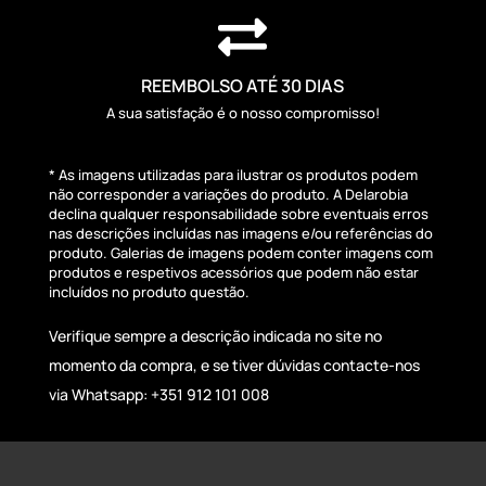

REEMBOLSO ATÉ 30 DIAS
A sua satisfação é o nosso compromisso!
* As imagens utilizadas para ilustrar os produtos podem
não corresponder a variações do produto. A Delarobia
declina qualquer responsabilidade sobre eventuais erros
nas descrições incluídas nas imagens e/ou referências do
produto. Galerias de imagens podem conter imagens com
produtos e respetivos acessórios que podem não estar
incluídos no produto questão.
Verifique sempre a descrição indicada no site no
momento da compra, e se tiver dúvidas contacte-nos
via Whatsapp: +351 912 101 008