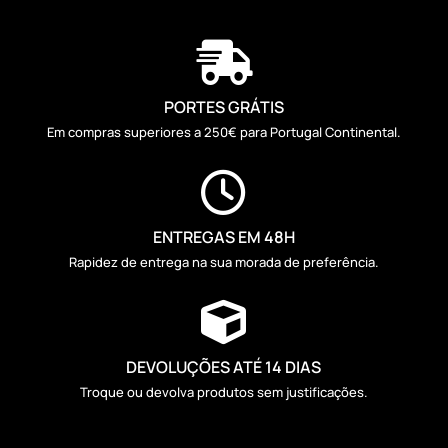

PORTES GRÁTIS
Em compras superiores a 250€ para Portugal Continental.

ENTREGAS EM 48H
Rapidez de entrega na sua morada de preferência.

DEVOLUÇÕES ATÉ 14 DIAS
Troque ou devolva produtos sem justificações.