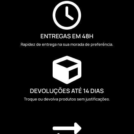

ENTREGAS EM 48H
Rapidez de entrega na sua morada de preferência.

DEVOLUÇÕES ATÉ 14 DIAS
Troque ou devolva produtos sem justificações.
