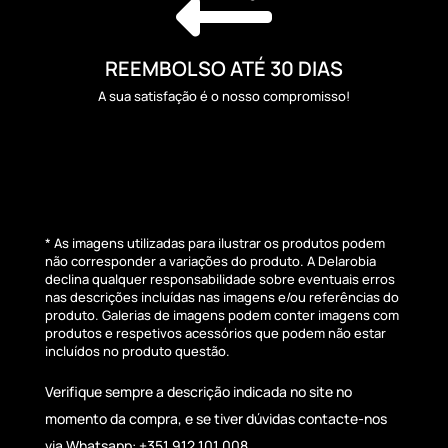
REEMBOLSO ATÉ 30 DIAS
A sua satisfação é o nosso compromisso!
* As imagens utilizadas para ilustrar os produtos podem
não corresponder a variações do produto. A Delarobia
declina qualquer responsabilidade sobre eventuais erros
nas descrições incluídas nas imagens e/ou referências do
produto. Galerias de imagens podem conter imagens com
produtos e respetivos acessórios que podem não estar
incluídos no produto questão.
Verifique sempre a descrição indicada no site no
momento da compra, e se tiver dúvidas contacte-nos
via Whatsapp: +351 912 101 008