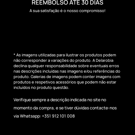
REEMBOLSO ATÉ 30 DIAS
A sua satisfação é o nosso compromisso!
* As imagens utilizadas para ilustrar os produtos podem
não corresponder a variações do produto. A Delarobia
declina qualquer responsabilidade sobre eventuais erros
nas descrições incluídas nas imagens e/ou referências do
produto. Galerias de imagens podem conter imagens com
produtos e respetivos acessórios que podem não estar
incluídos no produto questão.
Verifique sempre a descrição indicada no site no
momento da compra, e se tiver dúvidas contacte-nos
via Whatsapp: +351 912 101 008