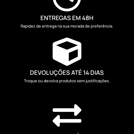
ENTREGAS EM 48H
Rapidez de entrega na sua morada de preferência.

DEVOLUÇÕES ATÉ 14 DIAS
Troque ou devolva produtos sem justificações.
