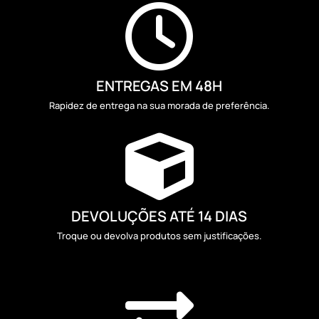

ENTREGAS EM 48H
Rapidez de entrega na sua morada de preferência.

DEVOLUÇÕES ATÉ 14 DIAS
Troque ou devolva produtos sem justificações.
