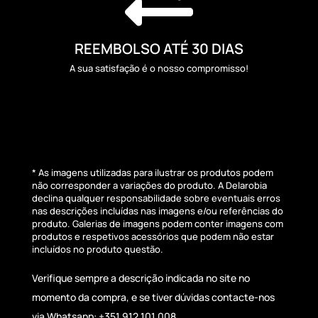
REEMBOLSO ATÉ 30 DIAS
A sua satisfação é o nosso compromisso!
* As imagens utilizadas para ilustrar os produtos podem
não corresponder a variações do produto. A Delarobia
declina qualquer responsabilidade sobre eventuais erros
nas descrições incluídas nas imagens e/ou referências do
produto. Galerias de imagens podem conter imagens com
produtos e respetivos acessórios que podem não estar
incluídos no produto questão.
Verifique sempre a descrição indicada no site no
momento da compra, e se tiver dúvidas contacte-nos
via Whatsapp: +351 912 101 008