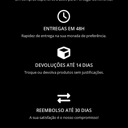

ENTREGAS EM 48H
Rapidez de entrega na sua morada de preferência.

DEVOLUÇÕES ATÉ 14 DIAS
Troque ou devolva produtos sem justificações.

REEMBOLSO ATÉ 30 DIAS
A sua satisfação é o nosso compromisso!