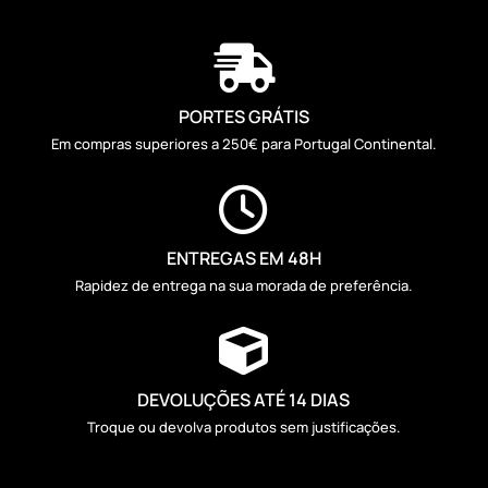

PORTES GRÁTIS
Em compras superiores a 250€ para Portugal Continental.

ENTREGAS EM 48H
Rapidez de entrega na sua morada de preferência.

DEVOLUÇÕES ATÉ 14 DIAS
Troque ou devolva produtos sem justificações.