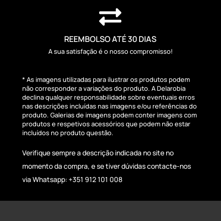

REEMBOLSO ATÉ 30 DIAS
A sua satisfação é o nosso compromisso!
* As imagens utilizadas para ilustrar os produtos podem
não corresponder a variações do produto. A Delarobia
declina qualquer responsabilidade sobre eventuais erros
nas descrições incluídas nas imagens e/ou referências do
produto. Galerias de imagens podem conter imagens com
produtos e respetivos acessórios que podem não estar
incluídos no produto questão.
Verifique sempre a descrição indicada no site no
momento da compra, e se tiver dúvidas contacte-nos
via Whatsapp: +351 912 101 008