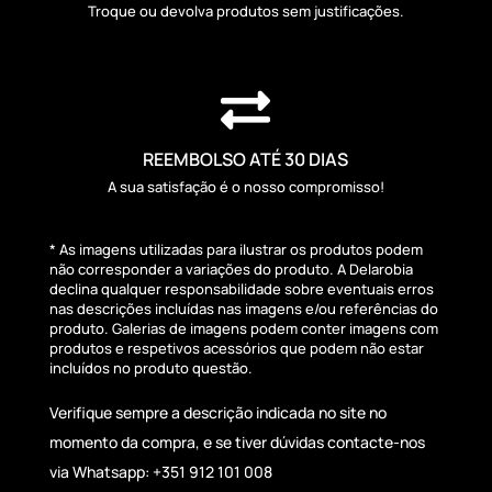
Troque ou devolva produtos sem justificações.

REEMBOLSO ATÉ 30 DIAS
A sua satisfação é o nosso compromisso!
* As imagens utilizadas para ilustrar os produtos podem
não corresponder a variações do produto. A Delarobia
declina qualquer responsabilidade sobre eventuais erros
nas descrições incluídas nas imagens e/ou referências do
produto. Galerias de imagens podem conter imagens com
produtos e respetivos acessórios que podem não estar
incluídos no produto questão.
Verifique sempre a descrição indicada no site no
momento da compra, e se tiver dúvidas contacte-nos
via Whatsapp: +351 912 101 008