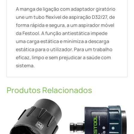
A manga de ligação com adaptador giratório
une um tubo flexível de aspiração D32/27, de
forma rápida e segura, a um aspirador móvel
da Festool. A função antiestática impede
uma carga estática e minimiza a descarga
estática para o utilizador. Para um trabalho
eficaz, limpo e sem prejudicar a saúde com
sistema.
Produtos Relacionados