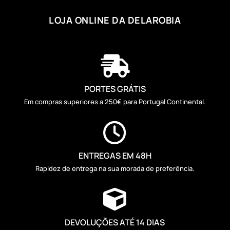
LOJA ONLINE DA DELAROBIA

PORTES GRÁTIS
Em compras superiores a 250€ para Portugal Continental.

ENTREGAS EM 48H
Rapidez de entrega na sua morada de preferência.

DEVOLUÇÕES ATÉ 14 DIAS