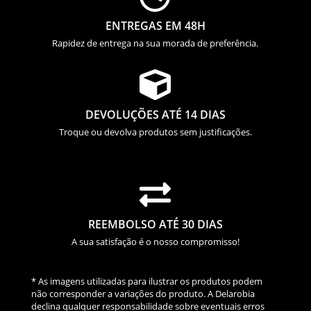
ENTREGAS EM 48H
Rapidez de entrega na sua morada de preferência.

DEVOLUÇÕES ATÉ 14 DIAS
Troque ou devolva produtos sem justificações.

REEMBOLSO ATÉ 30 DIAS
A sua satisfação é o nosso compromisso!
* As imagens utilizadas para ilustrar os produtos podem
não corresponder a variações do produto. A Delarobia
declina qualquer responsabilidade sobre eventuais erros