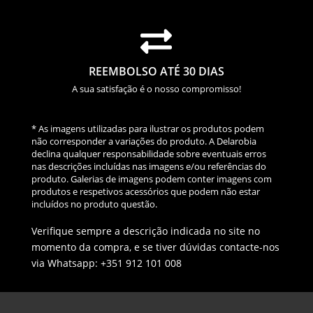

REEMBOLSO ATÉ 30 DIAS
A sua satisfação é o nosso compromisso!
* As imagens utilizadas para ilustrar os produtos podem
não corresponder a variações do produto. A Delarobia
declina qualquer responsabilidade sobre eventuais erros
nas descrições incluídas nas imagens e/ou referências do
produto. Galerias de imagens podem conter imagens com
produtos e respetivos acessórios que podem não estar
incluídos no produto questão.
Verifique sempre a descrição indicada no site no
momento da compra, e se tiver dúvidas contacte-nos
via Whatsapp: +351 912 101 008