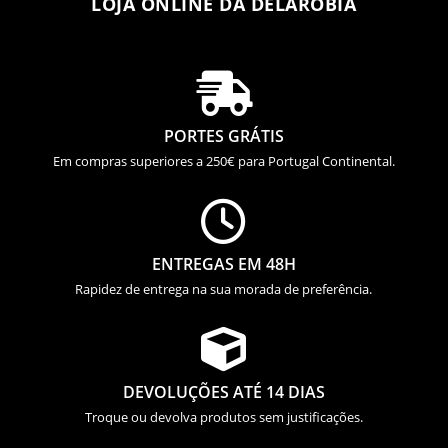
LOJA ONLINE DA DELAROBIA

PORTES GRÁTIS
Em compras superiores a 250€ para Portugal Continental.

ENTREGAS EM 48H
Rapidez de entrega na sua morada de preferência.

DEVOLUÇÕES ATÉ 14 DIAS
Troque ou devolva produtos sem justificações.