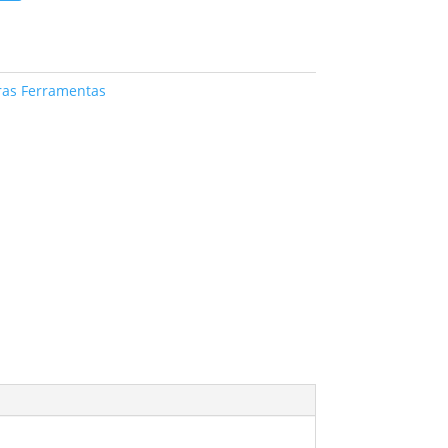
ras Ferramentas