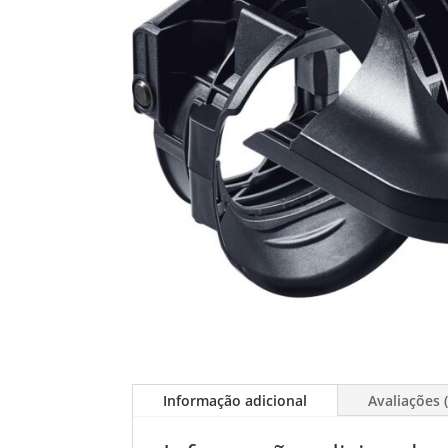
Informação adicional
Avaliações (