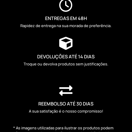

ENTREGAS EM 48H
Rapidez de entrega na sua morada de preferência.

DEVOLUÇÕES ATÉ 14 DIAS
Troque ou devolva produtos sem justificações.

REEMBOLSO ATÉ 30 DIAS
A sua satisfação é o nosso compromisso!
* As imagens utilizadas para ilustrar os produtos podem