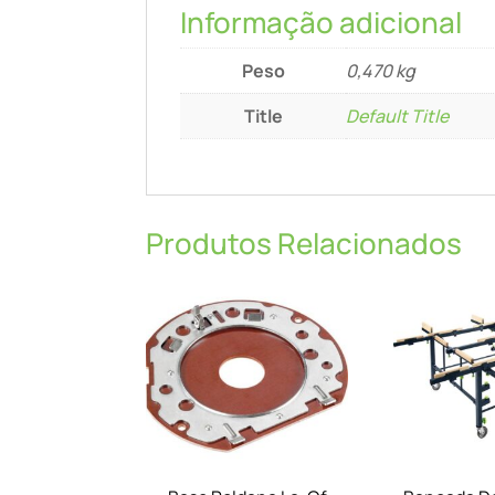
Informação adicional
Peso
0,470 kg
Title
Default Title
Produtos Relacionados