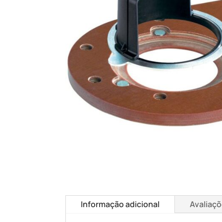
Informação adicional
Avaliaçõ