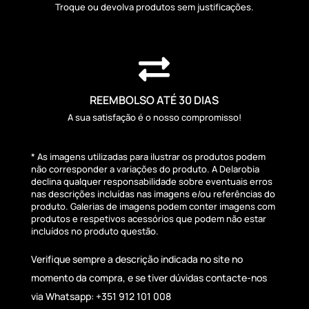
Troque ou devolva produtos sem justificações.

REEMBOLSO ATÉ 30 DIAS
A sua satisfação é o nosso compromisso!
* As imagens utilizadas para ilustrar os produtos podem
não corresponder a variações do produto. A Delarobia
declina qualquer responsabilidade sobre eventuais erros
nas descrições incluídas nas imagens e/ou referências do
produto. Galerias de imagens podem conter imagens com
produtos e respetivos acessórios que podem não estar
incluídos no produto questão.
Verifique sempre a descrição indicada no site no
momento da compra, e se tiver dúvidas contacte-nos
via Whatsapp: +351 912 101 008