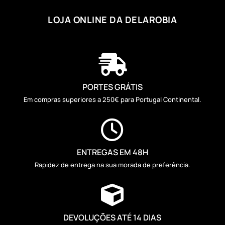
LOJA ONLINE DA DELAROBIA

PORTES GRÁTIS
Em compras superiores a 250€ para Portugal Continental.

ENTREGAS EM 48H
Rapidez de entrega na sua morada de preferência.

DEVOLUÇÕES ATÉ 14 DIAS