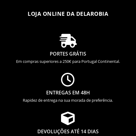
LOJA ONLINE DA DELAROBIA

PORTES GRÁTIS
Em compras superiores a 250€ para Portugal Continental.

ENTREGAS EM 48H
Rapidez de entrega na sua morada de preferência.

DEVOLUÇÕES ATÉ 14 DIAS