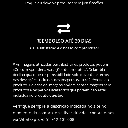
Troque ou devolva produtos sem justificações.

REEMBOLSO ATÉ 30 DIAS
A sua satisfação é o nosso compromisso!
* As imagens utilizadas para ilustrar os produtos podem
não corresponder a variações do produto. A Delarobia
declina qualquer responsabilidade sobre eventuais erros
nas descrições incluídas nas imagens e/ou referências do
produto. Galerias de imagens podem conter imagens com
produtos e respetivos acessórios que podem não estar
incluídos no produto questão.
Verifique sempre a descrição indicada no site no
momento da compra, e se tiver dúvidas contacte-nos
via Whatsapp: +351 912 101 008