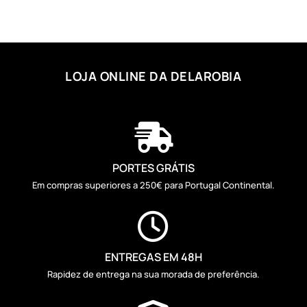
LOJA ONLINE DA DELAROBIA

PORTES GRÁTIS
Em compras superiores a 250€ para Portugal Continental.

ENTREGAS EM 48H
Rapidez de entrega na sua morada de preferência.