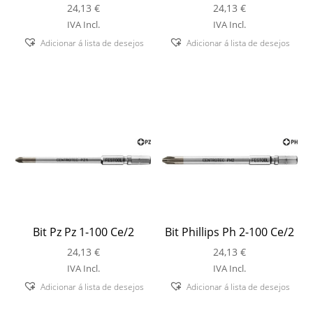
24,13
€
24,13
€
IVA Incl.
IVA Incl.
Adicionar á lista de desejos
Adicionar á lista de desejos
Bit Pz Pz 1-100 Ce/2
Bit Phillips Ph 2-100 Ce/2
24,13
€
24,13
€
IVA Incl.
IVA Incl.
Adicionar á lista de desejos
Adicionar á lista de desejos