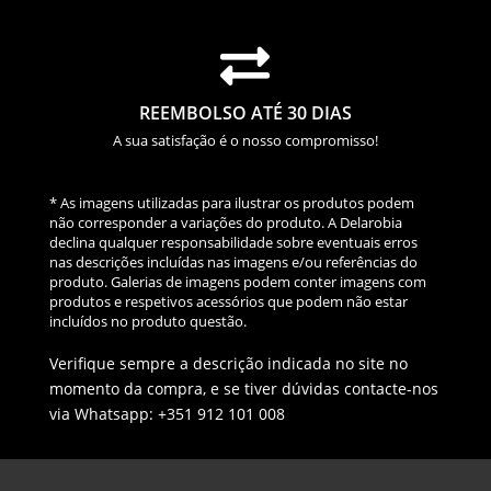

REEMBOLSO ATÉ 30 DIAS
A sua satisfação é o nosso compromisso!
* As imagens utilizadas para ilustrar os produtos podem
não corresponder a variações do produto. A Delarobia
declina qualquer responsabilidade sobre eventuais erros
nas descrições incluídas nas imagens e/ou referências do
produto. Galerias de imagens podem conter imagens com
produtos e respetivos acessórios que podem não estar
incluídos no produto questão.
Verifique sempre a descrição indicada no site no
momento da compra, e se tiver dúvidas contacte-nos
via Whatsapp: +351 912 101 008