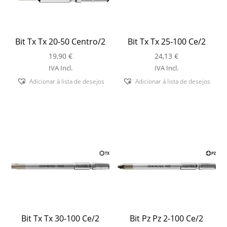
Bit Tx Tx 20-50 Centro/2
Bit Tx Tx 25-100 Ce/2
19,90
€
24,13
€
IVA Incl.
IVA Incl.
Adicionar á lista de desejos
Adicionar á lista de desejos
Bit Tx Tx 30-100 Ce/2
Bit Pz Pz 2-100 Ce/2