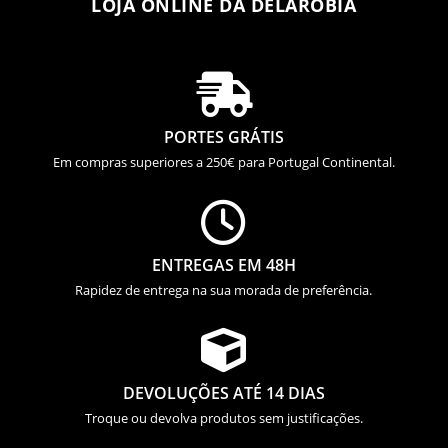
LOJA ONLINE DA DELAROBIA

PORTES GRÁTIS
Em compras superiores a 250€ para Portugal Continental.

ENTREGAS EM 48H
Rapidez de entrega na sua morada de preferência.

DEVOLUÇÕES ATÉ 14 DIAS
Troque ou devolva produtos sem justificações.