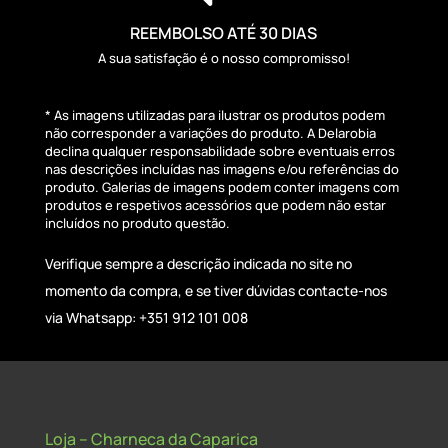
REEMBOLSO ATÉ 30 DIAS
A sua satisfação é o nosso compromisso!
* As imagens utilizadas para ilustrar os produtos podem
não corresponder a variações do produto. A Delarobia
declina qualquer responsabilidade sobre eventuais erros
nas descrições incluídas nas imagens e/ou referências do
produto. Galerias de imagens podem conter imagens com
produtos e respetivos acessórios que podem não estar
incluídos no produto questão.
Verifique sempre a descrição indicada no site no
momento da compra, e se tiver dúvidas contacte-nos
via Whatsapp: +351 912 101 008
Loja – Charneca da Caparica