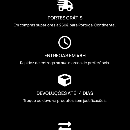

PORTES GRÁTIS
Em compras superiores a 250€ para Portugal Continental.

ENTREGAS EM 48H
Rapidez de entrega na sua morada de preferência.

DEVOLUÇÕES ATÉ 14 DIAS
Troque ou devolva produtos sem justificações.
