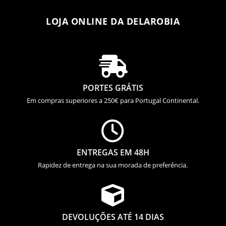
LOJA ONLINE DA DELAROBIA

PORTES GRÁTIS
Em compras superiores a 250€ para Portugal Continental.

ENTREGAS EM 48H
Rapidez de entrega na sua morada de preferência.

DEVOLUÇÕES ATÉ 14 DIAS