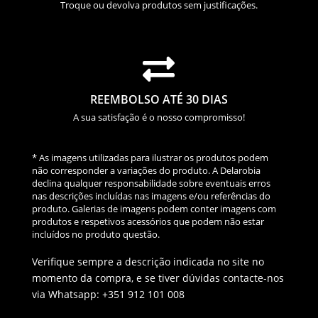
Troque ou devolva produtos sem justificações.

REEMBOLSO ATÉ 30 DIAS
A sua satisfação é o nosso compromisso!
* As imagens utilizadas para ilustrar os produtos podem
não corresponder a variações do produto. A Delarobia
declina qualquer responsabilidade sobre eventuais erros
nas descrições incluídas nas imagens e/ou referências do
produto. Galerias de imagens podem conter imagens com
produtos e respetivos acessórios que podem não estar
incluídos no produto questão.
Verifique sempre a descrição indicada no site no
momento da compra, e se tiver dúvidas contacte-nos
via Whatsapp: +351 912 101 008