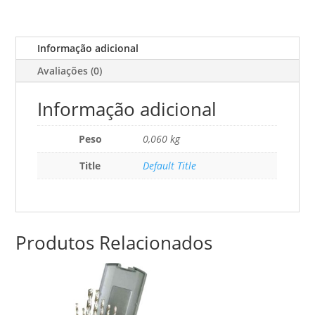
4/43
M/10
Informação adicional
Avaliações (0)
Informação adicional
Peso
0,060 kg
Title
Default Title
Produtos Relacionados