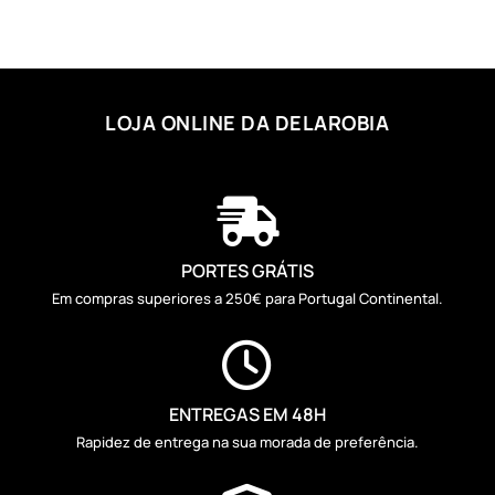
LOJA ONLINE DA DELAROBIA

PORTES GRÁTIS
Em compras superiores a 250€ para Portugal Continental.

ENTREGAS EM 48H
Rapidez de entrega na sua morada de preferência.