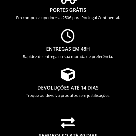
PORTES GRÁTIS
Em compras superiores a 250€ para Portugal Continental.

ENTREGAS EM 48H
Rapidez de entrega na sua morada de preferência.

DEVOLUÇÕES ATÉ 14 DIAS
Troque ou devolva produtos sem justificações.

REEMBOLSO ATÉ 30 DIAS