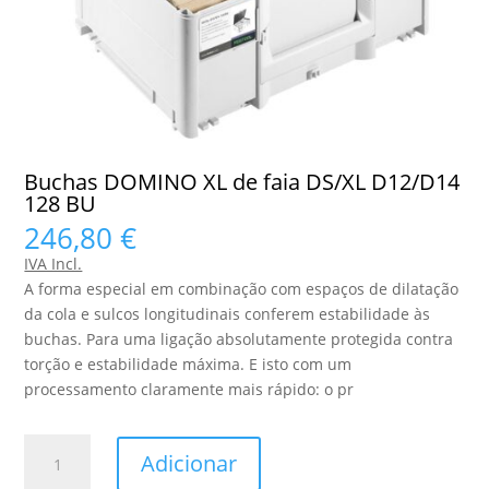
Buchas DOMINO XL de faia DS/XL D12/D14
128 BU
246,80
€
IVA Incl.
A forma especial em combinação com espaços de dilatação
da cola e sulcos longitudinais conferem estabilidade às
buchas. Para uma ligação absolutamente protegida contra
torção e estabilidade máxima. E isto com um
processamento claramente mais rápido: o pr
Quantidade
Adicionar
de