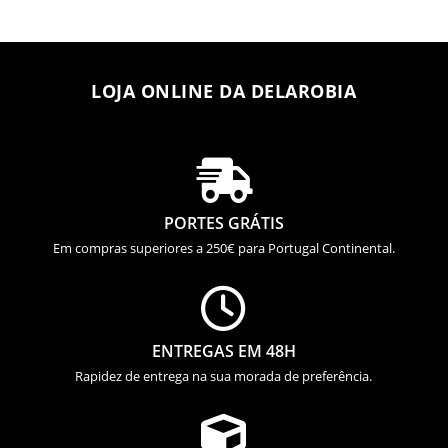
115,10 €
LOJA ONLINE DA DELAROBIA

PORTES GRÁTIS
Em compras superiores a 250€ para Portugal Continental.

ENTREGAS EM 48H
Rapidez de entrega na sua morada de preferência.
