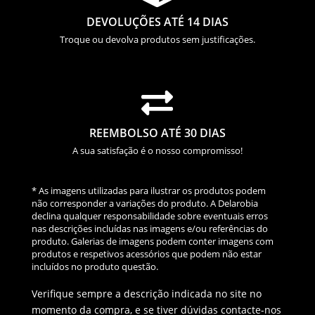
DEVOLUÇÕES ATÉ 14 DIAS
Troque ou devolva produtos sem justificações.

REEMBOLSO ATÉ 30 DIAS
A sua satisfação é o nosso compromisso!
* As imagens utilizadas para ilustrar os produtos podem
não corresponder a variações do produto. A Delarobia
declina qualquer responsabilidade sobre eventuais erros
nas descrições incluídas nas imagens e/ou referências do
produto. Galerias de imagens podem conter imagens com
produtos e respetivos acessórios que podem não estar
incluídos no produto questão.
Verifique sempre a descrição indicada no site no
momento da compra, e se tiver dúvidas contacte-nos