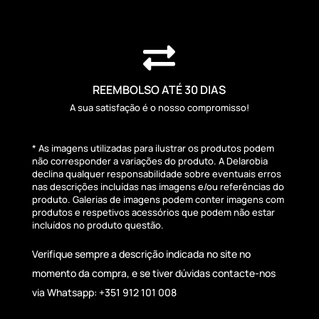

REEMBOLSO ATÉ 30 DIAS
A sua satisfação é o nosso compromisso!
* As imagens utilizadas para ilustrar os produtos podem
não corresponder a variações do produto. A Delarobia
declina qualquer responsabilidade sobre eventuais erros
nas descrições incluídas nas imagens e/ou referências do
produto. Galerias de imagens podem conter imagens com
produtos e respetivos acessórios que podem não estar
incluídos no produto questão.
Verifique sempre a descrição indicada no site no
momento da compra, e se tiver dúvidas contacte-nos
via Whatsapp: +351 912 101 008