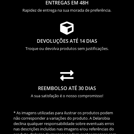
ENTREGAS EM 48H
Rapidez de entrega na sua morada de preferência.

DEVOLUÇÕES ATÉ 14 DIAS
Troque ou devolva produtos sem justificações.

REEMBOLSO ATÉ 30 DIAS
A sua satisfação é o nosso compromisso!
* As imagens utilizadas para ilustrar os produtos podem
não corresponder a variações do produto. A Delarobia
declina qualquer responsabilidade sobre eventuais erros
nas descrições incluídas nas imagens e/ou referências do