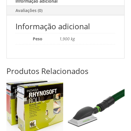
Informação adicional
#180
Avaliações (0)
(METRO)
Informação adicional
Peso
1,900 kg
Produtos Relacionados