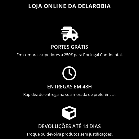
LOJA ONLINE DA DELAROBIA

PORTES GRÁTIS
Em compras superiores a 250€ para Portugal Continental.

ENTREGAS EM 48H
Rapidez de entrega na sua morada de preferência.

DEVOLUÇÕES ATÉ 14 DIAS
Troque ou devolva produtos sem justificações.