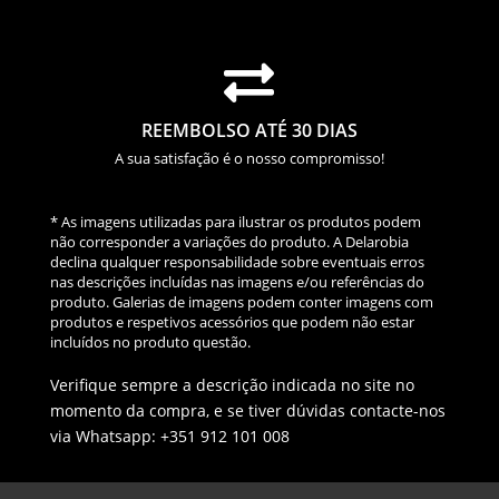

REEMBOLSO ATÉ 30 DIAS
A sua satisfação é o nosso compromisso!
* As imagens utilizadas para ilustrar os produtos podem
não corresponder a variações do produto. A Delarobia
declina qualquer responsabilidade sobre eventuais erros
nas descrições incluídas nas imagens e/ou referências do
produto. Galerias de imagens podem conter imagens com
produtos e respetivos acessórios que podem não estar
incluídos no produto questão.
Verifique sempre a descrição indicada no site no
momento da compra, e se tiver dúvidas contacte-nos
via Whatsapp: +351 912 101 008