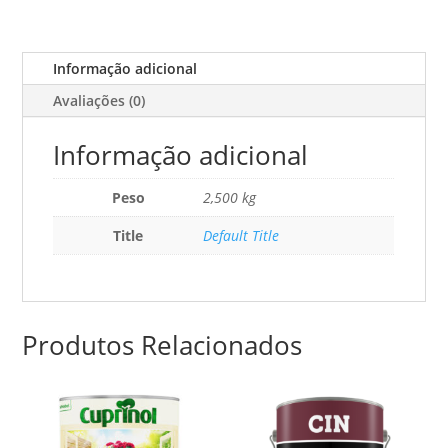
2,5l
Informação adicional
Avaliações (0)
Informação adicional
Peso
2,500 kg
Title
Default Title
Produtos Relacionados