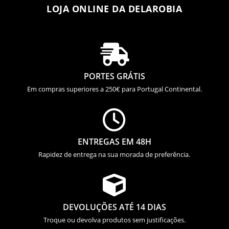
LOJA ONLINE DA DELAROBIA

PORTES GRÁTIS
Em compras superiores a 250€ para Portugal Continental.

ENTREGAS EM 48H
Rapidez de entrega na sua morada de preferência.

DEVOLUÇÕES ATÉ 14 DIAS
Troque ou devolva produtos sem justificações.