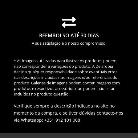

REEMBOLSO ATÉ 30 DIAS
A sua satisfação é o nosso compromisso!
* As imagens utilizadas para ilustrar os produtos podem
não corresponder a variações do produto. A Delarobia
declina qualquer responsabilidade sobre eventuais erros
nas descrições incluídas nas imagens e/ou referências do
produto. Galerias de imagens podem conter imagens com
produtos e respetivos acessórios que podem não estar
incluídos no produto questão.
Verifique sempre a descrição indicada no site no
momento da compra, e se tiver dúvidas contacte-nos
via Whatsapp: +351 912 101 008