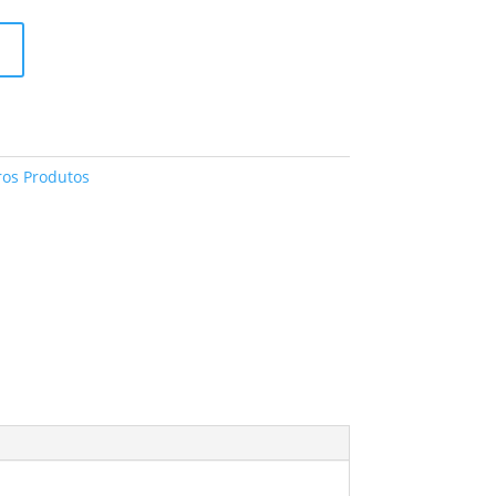
ros Produtos