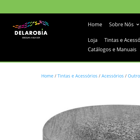
Home
Sobre Nós
Loja
Tintas e Acess
Catálogos e Manuais
Home
/
Tintas e Acessórios
/
Acessórios
/
Outro