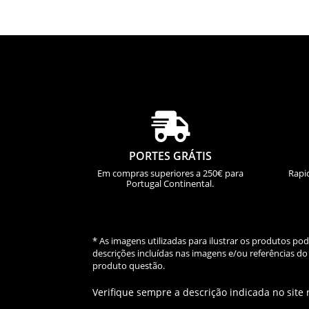

PORTES GRÁTIS
Em compras superiores a 250€ para
Rapi
Portugal Continental.
* As imagens utilizadas para ilustrar os produtos p
descrições incluídas nas imagens e/ou referências 
produto questão.
Verifique sempre a descrição indicada no site