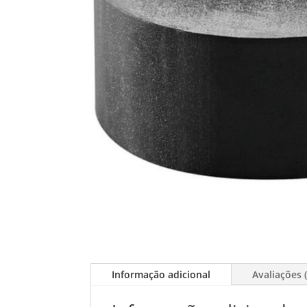
Informação adicional
Avaliações (