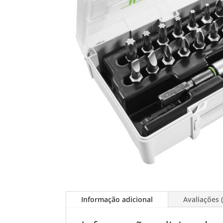
Informação adicional
Avaliações (