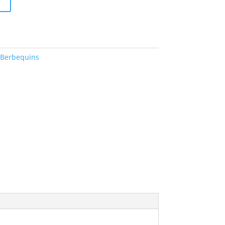
 Berbequins