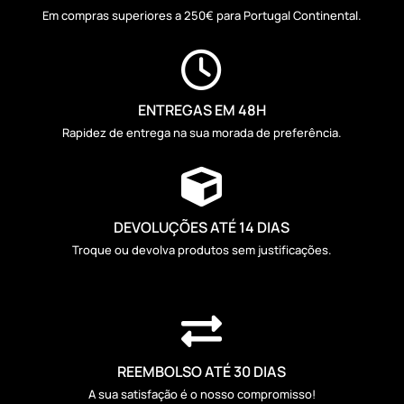
Em compras superiores a 250€ para Portugal Continental.

ENTREGAS EM 48H
Rapidez de entrega na sua morada de preferência.

DEVOLUÇÕES ATÉ 14 DIAS
Troque ou devolva produtos sem justificações.

REEMBOLSO ATÉ 30 DIAS
A sua satisfação é o nosso compromisso!