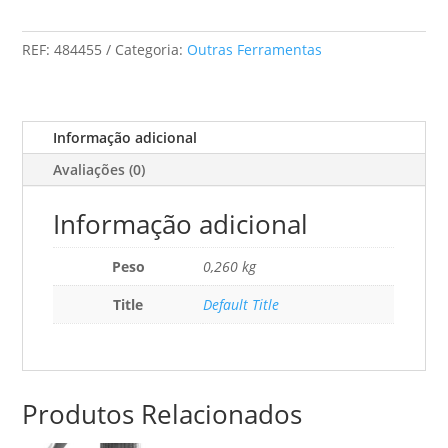
União
Vs
REF:
484455
Categoria:
Outras Ferramentas
Informação adicional
Avaliações (0)
Informação adicional
Peso
0,260 kg
Title
Default Title
Produtos Relacionados