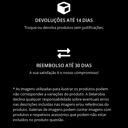

DEVOLUÇÕES ATÉ 14 DIAS
Troque ou devolva produtos sem justificações.

REEMBOLSO ATÉ 30 DIAS
A sua satisfação é o nosso compromisso!
* As imagens utilizadas para ilustrar os produtos podem
não corresponder a variações do produto. A Delarobia
declina qualquer responsabilidade sobre eventuais erros
nas descrições incluídas nas imagens e/ou referências do
produto. Galerias de imagens podem conter imagens com
produtos e respetivos acessórios que podem não estar
incluídos no produto questão.