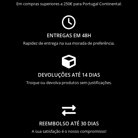
Em compras superiores a 250€ para Portugal Continental.

ENTREGAS EM 48H
Rapidez de entrega na sua morada de preferência.

DEVOLUÇÕES ATÉ 14 DIAS
Troque ou devolva produtos sem justificações.

REEMBOLSO ATÉ 30 DIAS
A sua satisfação é o nosso compromisso!